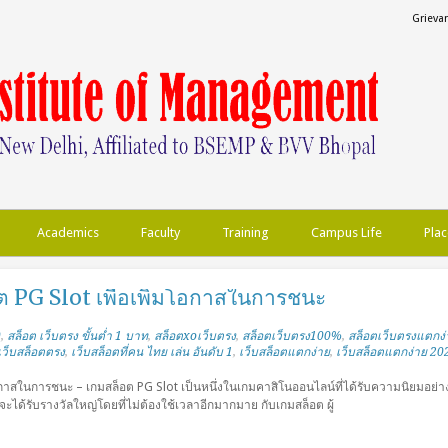
Grieva
Academics
Faculty
Training
Campus Life
Plac
ต PG Slot เพื่อเพิ่มโอกาสในการชนะ
0
,
สล็อต เว็บตรง ขั้นต่ำ 1 บาท
,
สล็อตxoเว็บตรง
,
สล็อตเว็บตรง100%
,
สล็อตเว็บตรงแตกง่
เว็บสล็อตตรง
,
เว็บสล็อตที่คน ไทย เล่น อันดับ 1
,
เว็บสล็อตแตกง่าย
,
เว็บสล็อตแตกง่าย 20
โอกาสในการชนะ – เกมสล็อต PG Slot เป็นหนึ่งในเกมคาสิโนออนไลน์ที่ได้รับความนิยมอย่า
่จะได้รับรางวัลใหญ่โดยที่ไม่ต้องใช้เวลาอีกมากมาย กับเกมสล็อต ผู้