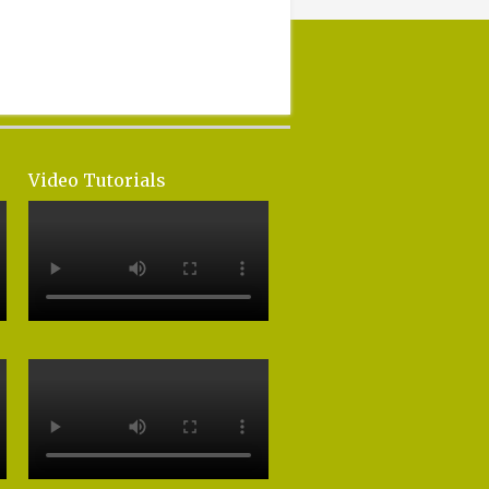
Video Tutorials