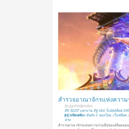
สำรวจอาณาจักรแห่งความร่ว
by pgslotdpisdoa
PG SLOT แตกง่าย
,
Pg slot โบนัสสล็อต 10
0 Comment
pg
,
เว็บ สล็อต อันดับ 1 ของไทย
,
เว็บสล็อต
,
ตรง
สำรวจอาณาจักรแห่งความร่วมมือของสล็อตออนไลน์