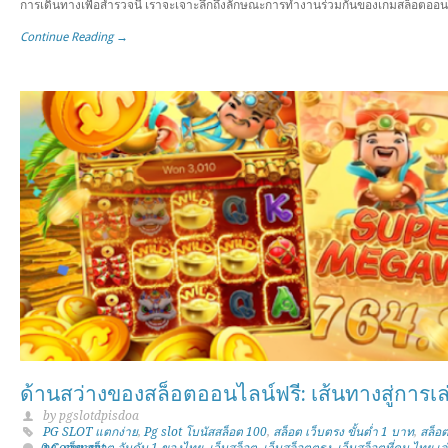
การเดินทางเพื่อสำรวจนี้ เราจะเจาะลึกถึงลักษณะการทำงานร่วมกันของเกมสล็อตออนไ
Continue Reading →
ด้านสว่างของสล็อตออนไลน์ฟรี: เส้นทางสู่การเล
by pgslotdpisdoa
PG SLOT แตกง่าย
,
Pg slot โบนัสสล็อต 100
,
สล็อต เว็บตรง ขั้นต่ำ 1 บาท
,
สล็อ