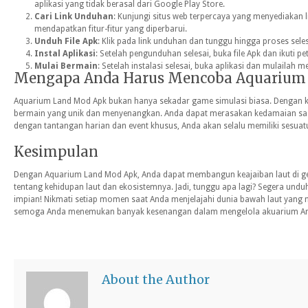
aplikasi yang tidak berasal dari Google Play Store.
Cari Link Unduhan
: Kunjungi situs web terpercaya yang menyediakan 
mendapatkan fitur-fitur yang diperbarui.
Unduh File Apk
: Klik pada link unduhan dan tunggu hingga proses seles
Instal Aplikasi
: Setelah pengunduhan selesai, buka file Apk dan ikuti p
Mulai Bermain
: Setelah instalasi selesai, buka aplikasi dan mulailah 
Mengapa Anda Harus Mencoba Aquarium
Aquarium Land Mod Apk bukan hanya sekadar game simulasi biasa. Dengan ko
bermain yang unik dan menyenangkan. Anda dapat merasakan kedamaian saat 
dengan tantangan harian dan event khusus, Anda akan selalu memiliki sesuat
Kesimpulan
Dengan Aquarium Land Mod Apk, Anda dapat membangun keajaiban laut di ge
tentang kehidupan laut dan ekosistemnya. Jadi, tunggu apa lagi? Segera u
impian! Nikmati setiap momen saat Anda menjelajahi dunia bawah laut yan
semoga Anda menemukan banyak kesenangan dalam mengelola akuarium A
About the Author