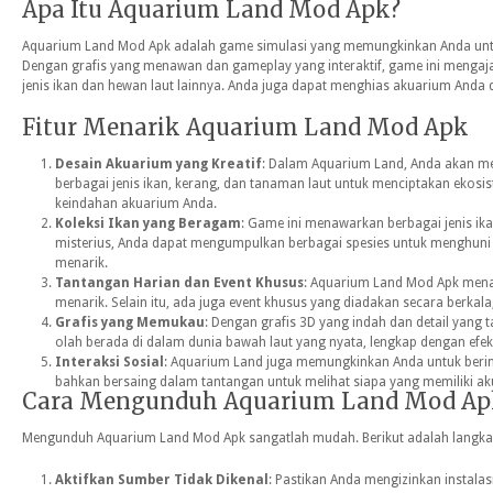
Apa Itu Aquarium Land Mod Apk?
Aquarium Land Mod Apk adalah game simulasi yang memungkinkan Anda untu
Dengan grafis yang menawan dan gameplay yang interaktif, game ini mengaj
jenis ikan dan hewan laut lainnya. Anda juga dapat menghias akuarium Anda
Fitur Menarik Aquarium Land Mod Apk
Desain Akuarium yang Kreatif
: Dalam Aquarium Land, Anda akan mem
berbagai jenis ikan, kerang, dan tanaman laut untuk menciptakan ek
keindahan akuarium Anda.
Koleksi Ikan yang Beragam
: Game ini menawarkan berbagai jenis ika
misterius, Anda dapat mengumpulkan berbagai spesies untuk menghuni 
menarik.
Tantangan Harian dan Event Khusus
: Aquarium Land Mod Apk mena
menarik. Selain itu, ada juga event khusus yang diadakan secara berk
Grafis yang Memukau
: Dengan grafis 3D yang indah dan detail yan
olah berada di dalam dunia bawah laut yang nyata, lengkap dengan ef
Interaksi Sosial
: Aquarium Land juga memungkinkan Anda untuk berint
bahkan bersaing dalam tantangan untuk melihat siapa yang memiliki ak
Cara Mengunduh Aquarium Land Mod Ap
Mengunduh Aquarium Land Mod Apk sangatlah mudah. Berikut adalah langkah
Aktifkan Sumber Tidak Dikenal
: Pastikan Anda mengizinkan instalas