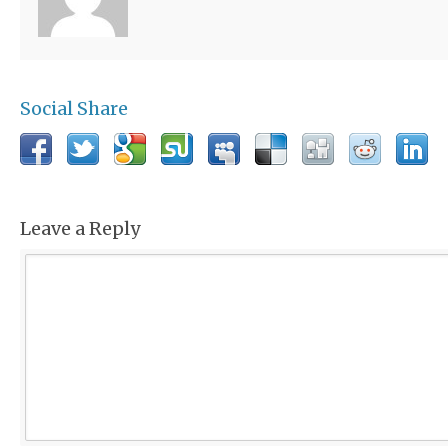
Social Share
Leave a Reply