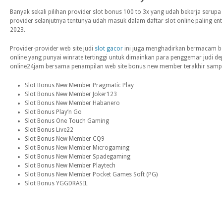
Banyak sekali pilihan provider slot bonus 100 to 3x yang udah bekerja ser
provider selanjutnya tentunya udah masuk dalam daftar slot online paling 
2023.
Provider-provider web site judi
slot gacor
ini juga menghadirkan bermacam bo
online yang punyai winrate tertinggi untuk dimainkan para penggemar judi d
online24jam bersama penampilan web site bonus new member terakhir sampa
Slot Bonus New Member Pragmatic Play
Slot Bonus New Member Joker123
Slot Bonus New Member Habanero
Slot Bonus Play’n Go
Slot Bonus One Touch Gaming
Slot Bonus Live22
Slot Bonus New Member CQ9
Slot Bonus New Member Microgaming
Slot Bonus New Member Spadegaming
Slot Bonus New Member Playtech
Slot Bonus New Member Pocket Games Soft (PG)
Slot Bonus YGGDRASIL