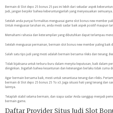
Bermain di Slot depo 25 bonus 25 pas ini lebih dari sekadar aspek keberun
Jadi, jangan berpikir bahwa keberuntunganlah yang menyesuaikan semuanya
Setelah anda punyai formalitas menguasai game slot bonus new member pal
Untuk menguasai taruhan ini, anda mesti sadar baik aspek positif maupun ta
Memahami rahasia dan keterampilan yang dibutuhkan dapat terlampau men
Setelah menguasai permainan, bermain slot bonus new member paling baik d
Salah satu tips judi yang mesti adalah bermain bersama rileks dan tenang
Tidak bijaksana untuk terburu-buru dalam menyita keputusan, baik dalam pe
diinginkan. Ingatlah bahwa kesantunan dan ketenangan berlaku tidak cuma di
Agar bermain bersama baik, mesti untuk senantiasa tenang dan rileks. Pertam
bermain di Slot depo 25 bonus 25 To x3. Jaga situasi hati yang tenang dan s
lainnya.
Tetaplah stabil selama bermain, dan siapa sadar Anda sanggup menjadi pemen
bermain game.
Daftar Provider Situs Judi Slot B