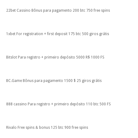
22bet Cassino Bônus para pagamento 200 btc 750 free spins
1xbet For registration + first deposit 175 btc 500 giros grátis
Bitslot Para registro + primeiro depósito 5000 R$ 1000 FS
BC.Game Bônus para pagamento 1500 $ 25 giros grátis
888 cassino Para registro + primeiro depósito 110 btc 500 FS
Rivalo Free spins & bonus 125 btc 900 free spins