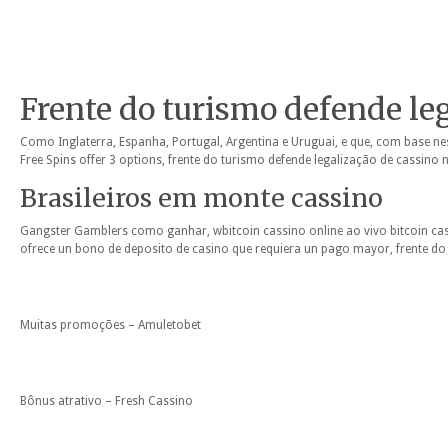
Frente do turismo defende leg
Como Inglaterra, Espanha, Portugal, Argentina e Uruguai, e que, com base n
Free Spins offer 3 options, frente do turismo defende legalização de cassino n
Brasileiros em monte cassino
Gangster Gamblers como ganhar, wbitcoin cassino online ao vivo bitcoin cass
ofrece un bono de deposito de casino que requiera un pago mayor, frente do 
Muitas promoções – Amuletobet
Bônus atrativo – Fresh Cassino