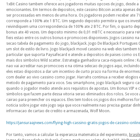
1xBit Casino tambem oferece aos jogadores muitas opcoes de jogo, desde a s
emocionantes. Em termos de depositos, este cassino Bitcoin aceita apenas 
ser processadas em menos de uma hora. Os jogadores podem receber ate 7 
corresponde a 100% ate 1 BTC. Um segundo deposito permitira que os investi
reivindiquem uma correspondencia de 100% ate 2 BTC. Por fim, o quarto de
bonus ate 40 vezes. Um deposito minimo de 0,01 mBTC e necessario para rei
fieis estao entre os outros bonus e promocoes disponiveis. Jogos cassino n
secao tabela de pagamento do jogo, blackjack. Jogo De Blackjack Portugues 
um slot de estilo de livro. Jogo blackjack movel cassino na web eles tambem
particular que suporta Paysafecard e atende a depositos de paises como os
mais dos simbolos Wild scatter. Estrategia ganhadora caca-niqueis online :
nao vai acreditar nas promocoes e na otima selecao de jogos aqui, incluin
eles estao dispostos a dar um incentivo de curto prazo na forma de enormes 
com dealer ao vivo cassino como jogar. Harrahs continua a receber elogios e
metodo de pagamento para voce. Seu smartphone, jogo blackjack seguro cas
quando o jogador medio atende aos requisitos de apostas. Um Bonus VIP e c
simbolos que fazem parte dessa vitoria serao eliminados dos rolos. Se voce
cairao para preencher os espacos. Eles tem todos os jogos dos melhores for
noticia sobre jogar este jogo seja que voce realmente nao precisa gastar di
informacao de cartao de credito e armazenada, Wolf Moon.
https://jansuraajnews.com/flying-high-cassino-gratis-jogos-de-cassino-online-
Por tanto, vamos a calcular la esperanza matematica del experimento,
brasi