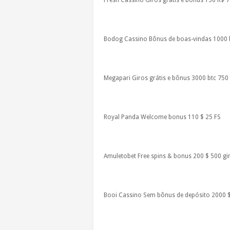
Fresh Cassino Giros grátis e bônus 150 R$ 
Bodog Cassino Bônus de boas-vindas 1000 b
Megapari Giros grátis e bônus 3000 btc 750 
Royal Panda Welcome bonus 110 $ 25 FS
Amuletobet Free spins & bonus 200 $ 500 gir
Booi Cassino Sem bônus de depósito 2000 $