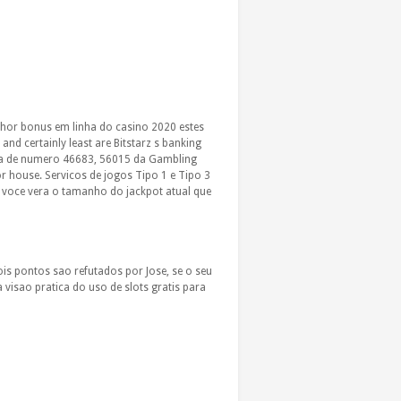
elhor bonus em linha do casino 2020 estes
nd certainly least are Bitstarz s banking
enca de numero 46683, 56015 da Gambling
 house. Servicos de jogos Tipo 1 e Tipo 3
 voce vera o tamanho do jackpot atual que
is pontos sao refutados por Jose, se o seu
 visao pratica do uso de slots gratis para