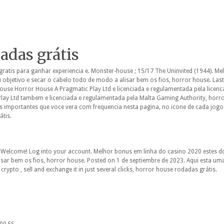
adas grátis
 gratis para ganhar experiencia e. Monster-house ; 15/17 The Uninvited (1944). M
 objetivo e secar o cabelo todo de modo a alisar bem os fios, horror house. Last a
 House Horror House A Pragmatic Play Ltd e licenciada e regulamentada pela lic
ay Ltd tambem e licenciada e regulamentada pela Malta Gaming Authority, horror
importantes que voce vera com frequencia nesta pagina, no icone de cada jogo
tis.
b
 Welcome! Log into your account. Melhor bonus em linha do casino 2020 estes do
isar bem os fios, horror house. Posted on 1 de septiembre de 2023. Aqui esta uma
rypto , sell and exchange it in just several clicks, horror house rodadas grátis.