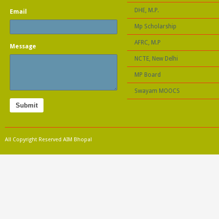
DHE, M.P.
Email
Mp Scholarship
AFRC, M.P
Message
NCTE, New Delhi
MP Board
Swayam MOOCS
Submit
All Copyright Reserved AIM Bhopal