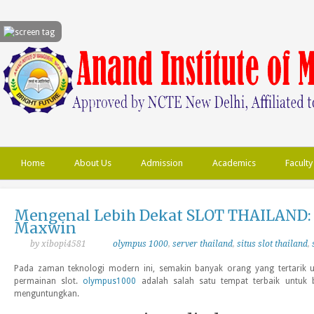
Home
About Us
Admission
Academics
Faculty
Mengenal Lebih Dekat SLOT THAILAND: 
Maxwin
by xibopi4581
olympus 1000
,
server thailand
,
situs slot thailand
,
Pada zaman teknologi modern ini, semakin banyak orang yang tertarik un
permainan slot.
olympus1000
adalah salah satu tempat terbaik untuk
menguntungkan.