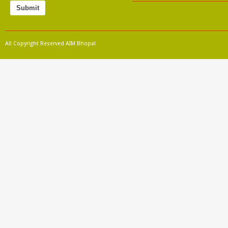
Submit
All Copyright Reserved AIM Bhopal