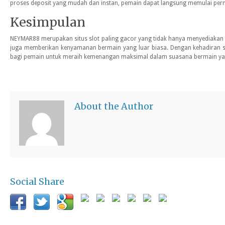
proses deposit yang mudah dan instan, pemain dapat langsung memulai pe
Kesimpulan
NEYMAR88 merupakan situs slot paling gacor yang tidak hanya menyediakan 
juga memberikan kenyamanan bermain yang luar biasa. Dengan kehadiran se
bagi pemain untuk meraih kemenangan maksimal dalam suasana bermain ya
About the Author
Social Share