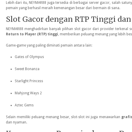
Lebih dari itu, NEYMAR88 juga tersedia di berbagai server gacor, salah satu
pemain yang berhasil meraih kemenangan besar dari bermain di sana.
Slot Gacor dengan RTP Tinggi d
NEYMAR88 menghadirkan banyak pilihan slot gacor dari provider terkenal s
Return to Player (RTP) tinggi
, memberikan peluang menang yang lebih bes
Game-game yang paling diminati pemain antara lain:
Gates of Olympus
Sweet Bonanza
Starlight Princess
Mahjong Ways 2
Aztec Gems
Selain memiliki peluang menang besar, slot-slot ini juga menawarkan
grafi
dan nyaman.