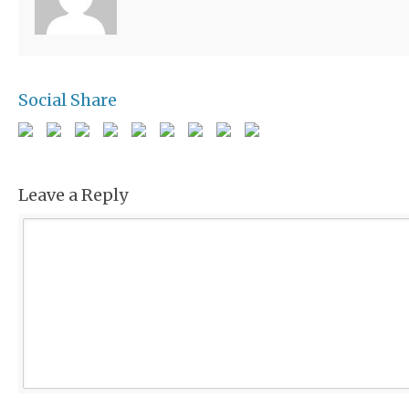
Social Share
Leave a Reply