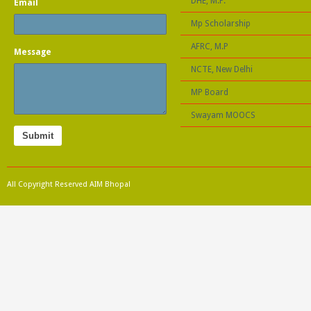
DHE, M.P.
Email
Mp Scholarship
AFRC, M.P
Message
NCTE, New Delhi
MP Board
Swayam MOOCS
Submit
All Copyright Reserved AIM Bhopal