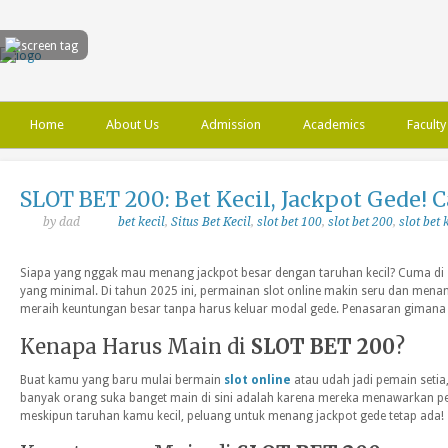
Home
About Us
Admission
Academics
Faculty
SLOT BET 200: Bet Kecil, Jackpot Gede! 
by dad
bet kecil
,
Situs Bet Kecil
,
slot bet 100
,
slot bet 200
,
slot bet 
Siapa yang nggak mau menang jackpot besar dengan taruhan kecil? Cuma di
yang minimal. Di tahun 2025 ini, permainan slot online makin seru dan mena
meraih keuntungan besar tanpa harus keluar modal gede. Penasaran gimana ca
Kenapa Harus Main di
SLOT BET 200
?
Buat kamu yang baru mulai bermain
slot online
atau udah jadi pemain setia
banyak orang suka banget main di sini adalah karena mereka menawarkan 
meskipun taruhan kamu kecil, peluang untuk menang jackpot gede tetap ada!