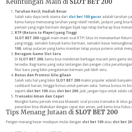
Keuntungan Main di
SLOT BET 200
Taruhan Kecil, Hadiah Besar
Salah satu daya tarik utama dari
slot bet 100 gacor
adalah taruhan ya
kamu hanya memasang taruhan yang relatif rendah, jackpot yang bisa
pemain yang ingin bermain dengan bijak tapi tetap berharap bisa menan
RTP (Return to Player) yang Tinggi
SLOT BET 200
nggak main-main soal RTP! Situs ini menawarkan Return 
yang tinggi, semakin banyak kamu bermain, semakin besar kemungkinan
100
, setiap putaran yang kamu mainkan tetap punya potensi untuk me
Beragam Game Slot Seru
Di
SLOT BET 200
, kamu bisa menikmati berbagai macam jenis game slot
tersedia. Bagi kamu yang suka tantangan dan pengen coba peruntungan 
fitur baru yang bikin pengalaman bermain jadi lebih seru.
Bonus dan Promosi Gila-gilaan
Salah satu hal yang bikin
SLOT BET 200
makin populer adalah banyakny
cashback harian, hingga bonus untuk pemain setia. Semua bonus ini b
seperti
slot bet 100
atau
slot bet 200
. Jadi, jangan lupa untuk selalu 
Transaksi Aman dan Cepat
Mungkin kamu pernah merasa khawatir soal proses transaksi di situs ga
penarikan bisa dilakukan dengan cepat dan aman, jadi kamu bisa foku
Tips Menang Jutaan di
SLOT BET 200
Pengen menang besar meskipun mulai dengan
slot bet 100
atau
slot bet 20