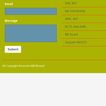
DHE, M.P.
Email
Mp Scholarship
AFRC, M.P
Message
NCTE, New Delhi
MP Board
Swayam MOOCS
Submit
All Copyright Reserved AIM Bhopal