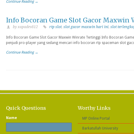
Continue Reading →
Info Bocoran Game Slot Gacor Maxwin W
by xapadev812
rtp slot
,
slot gacor maxwin hari ini
,
slot terlengk
Info Bocoran Game Slot Gacor Maxwin Winrate Tertinggi Info Bocoran Game Sl
penjudi pro-player yang sedang mencari info bocoran rtp spaceman slot g
Continue Reading →
Quick Questions
Worthy Links
Name
MP Online Portal
Barkatullah University