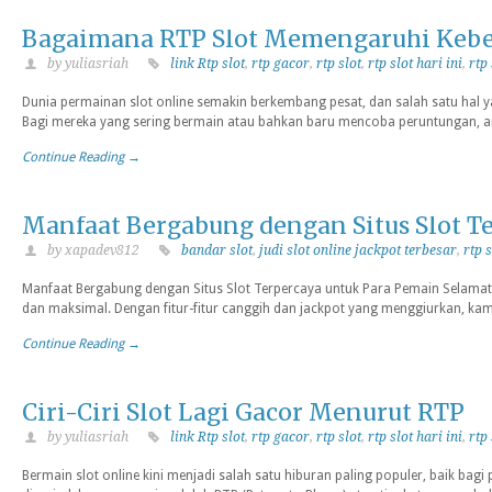
Bagaimana RTP Slot Memengaruhi Keb
by yuliasriah
link Rtp slot
,
rtp gacor
,
rtp slot
,
rtp slot hari ini
,
rtp 
Dunia permainan slot online semakin berkembang pesat, dan salah satu hal ya
Bagi mereka yang sering bermain atau bahkan baru mencoba peruntungan, ang
Continue Reading →
Manfaat Bergabung dengan Situs Slot T
by xapadev812
bandar slot
,
judi slot online jackpot terbesar
,
rtp s
Manfaat Bergabung dengan Situs Slot Terpercaya untuk Para Pemain Selamat
dan maksimal. Dengan fitur-fitur canggih dan jackpot yang menggiurkan, ka
Continue Reading →
Ciri-Ciri Slot Lagi Gacor Menurut RTP
by yuliasriah
link Rtp slot
,
rtp gacor
,
rtp slot
,
rtp slot hari ini
,
rtp 
Bermain slot online kini menjadi salah satu hiburan paling populer, baik b