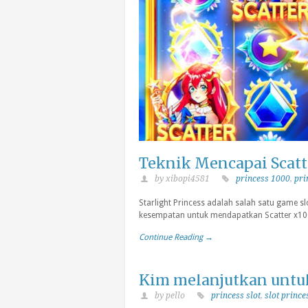
Teknik Mencapai Scatte
by xibopi4581
princess 1000
,
pri
Starlight Princess adalah salah satu game 
kesempatan untuk mendapatkan Scatter x10
Continue Reading →
Kim melanjutkan untu
by pello
princess slot
,
slot prince