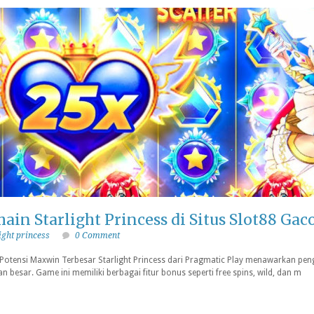
n Starlight Princess di Situs Slot88 Gac
ight princess
0 Comment
 Potensi Maxwin Terbesar Starlight Princess dari Pragmatic Play menawarkan pen
besar. Game ini memiliki berbagai fitur bonus seperti free spins, wild, dan m