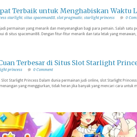
empat Terbaik untuk Menghabiskan Waktu 
cess starlight
,
situs spaceman88
,
slot pragmatic
,
starlight princess
0 Com
enjadi permainan yang menarik dan menyenangkan bagi para pemain. Salah satu 
ui di situs spaceman88. Dengan fitur-fitur menarik dan tata letak yang menawan, 
uan Terbesar di Situs Slot Starlight Princ
light princess
0 Comment
Slot Starlight Princess Dalam dunia permainan judi online, slot Starlight Princes
enangan yang menggiurkan, tidak heran jika banyak yang mencari cara untuk 