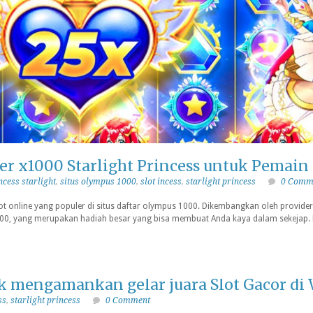
r x1000 Starlight Princess untuk Pemain 
ncess starlight
,
situs olympus 1000
,
slot incess
,
starlight princess
0 Comm
slot online yang populer di situs daftar olympus 1000. Dikembangkan oleh provid
00, yang merupakan hadiah besar yang bisa membuat Anda kaya dalam sekejap.
k mengamankan gelar juara Slot Gacor di
ss
,
starlight princess
0 Comment