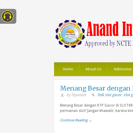
Home
About Us
Admission
Menang Besar dengan R
by lilpantek
link slot gacor
,
slot 
Menang Besar dengan RTP Gacor di SLOT88:
permainan slot? Jangan khawatir, karena ki
Continue Reading →