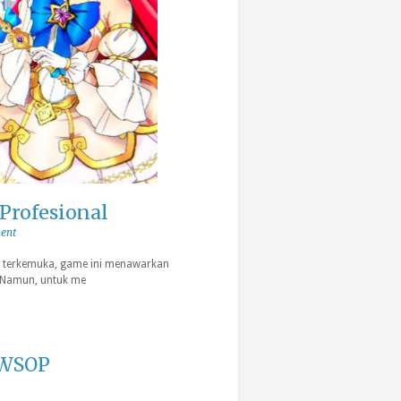
Profesional
ent
er terkemuka, game ini menawarkan
 Namun, untuk me
 WSOP