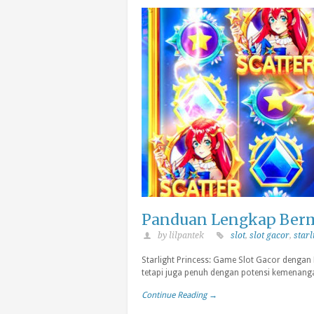
Panduan Lengkap Bermai
by lilpantek
slot
,
slot gacor
,
starl
Starlight Princess: Game Slot Gacor dengan
tetapi juga penuh dengan potensi kemenangan 
Continue Reading →