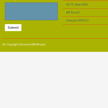
NCTE, New Delhi
MP Board
Swayam MOOCS
Submit
All Copyright Reserved AIM Bhopal