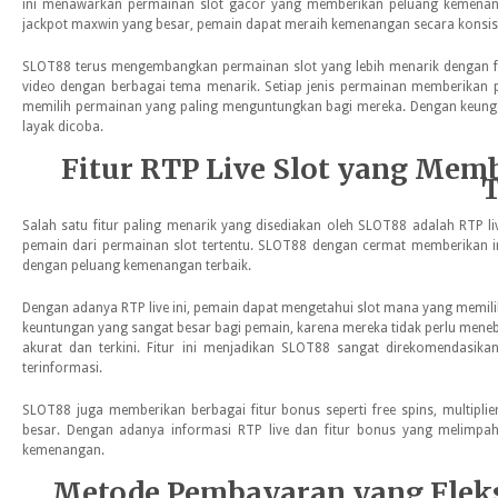
ini menawarkan permainan slot gacor yang memberikan peluang kemenanga
jackpot maxwin yang besar, pemain dapat meraih kemenangan secara konsiste
SLOT88 terus mengembangkan permainan slot yang lebih menarik dengan fitur-f
video dengan berbagai tema menarik. Setiap jenis permainan memberikan
memilih permainan yang paling menguntungkan bagi mereka. Dengan keunggu
layak dicoba.
Fitur RTP Live Slot yang Me
T
Salah satu fitur paling menarik yang disediakan oleh SLOT88 adalah RTP l
pemain dari permainan slot tertentu. SLOT88 dengan cermat memberikan in
dengan peluang kemenangan terbaik.
Dengan adanya RTP live ini, pemain dapat mengetahui slot mana yang memil
keuntungan yang sangat besar bagi pemain, karena mereka tidak perlu men
akurat dan terkini. Fitur ini menjadikan SLOT88 sangat direkomendasik
terinformasi.
SLOT88 juga memberikan berbagai fitur bonus seperti free spins, multip
besar. Dengan adanya informasi RTP live dan fitur bonus yang melimpa
kemenangan.
Metode Pembayaran yang Flek