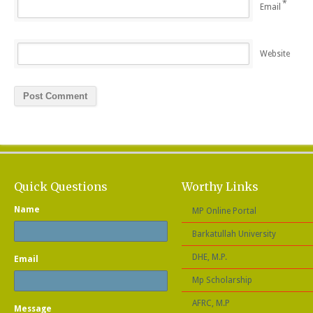
*
Email
Website
Quick Questions
Worthy Links
Name
MP Online Portal
Barkatullah University
DHE, M.P.
Email
Mp Scholarship
AFRC, M.P
Message