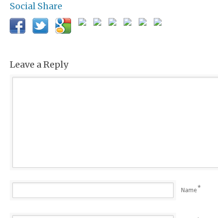
Social Share
Leave a Reply
*
Name