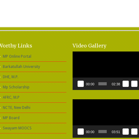
Worthy Links
Video Gallery
Video
MP Online Portal
Player
Barkatullah University
DHE, M.P.
00:00
02:38
Mp Scholarship
AFRC, M.P
Video
Player
NCTE, New Delhi
MP Board
Swayam MOOCS
00:00
03:51