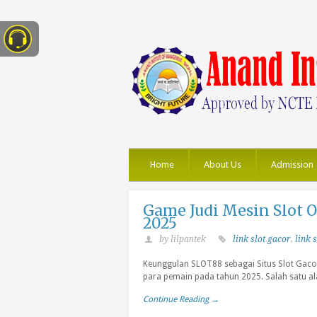
Home
About Us
Admission
Game Judi Mesin Slot 
2025
by lilpantek
link slot gacor
,
link 
Keunggulan SLOT88 sebagai Situs Slot Gacor
para pemain pada tahun 2025. Salah satu a
Continue Reading →