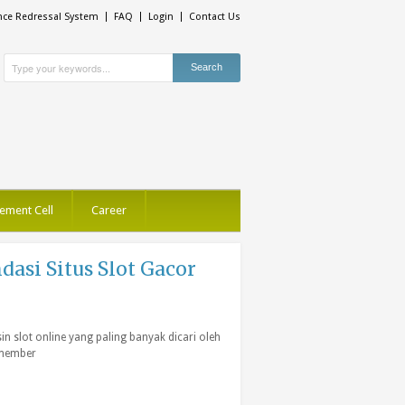
nce Redressal System
FAQ
Login
Contact Us
ement Cell
Career
si Situs Slot Gacor
slot online yang paling banyak dicari oleh
 member