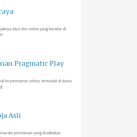
caya
knya situs slot online yang beredar di
an
nan Pragmatic Play
nal ke permainan online, termasuk di dunia
ng
a Asli
gai macam permainan yang disediakan