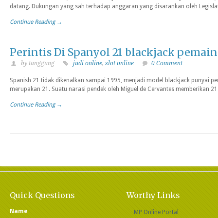
datang. Dukungan yang sah terhadap anggaran yang disarankan oleh Legislat
Continue Reading →
Perintis Di Spanyol 21 blackjack pemain
by tanggung
judi online
,
slot online
0 Comment
Spanish 21 tidak dikenalkan sampai 1995, menjadi model blackjack punyai per
merupakan 21. Suatu narasi pendek oleh Miguel de Cervantes memberikan 21
Continue Reading →
Quick Questions
Worthy Links
Name
MP Online Portal