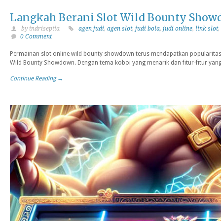
Langkah Berani Slot Wild Bounty Sho
by indriseptia
agen judi
,
agen slot
,
judi bola
,
judi online
,
link slot
,
0 Comment
Permainan slot online wild bounty showdown terus mendapatkan popularitas 
Wild Bounty Showdown. Dengan tema koboi yang menarik dan fitur-fitur yang
Continue Reading →