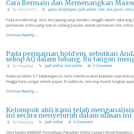
Cara Bermain dan Memenangkan Maxwin 
by xibopi4581
gates of olympus
,
judi online
,
slot
,
slot gacor
,
slot 
Pada era teknologi situs slot jepang yang semakin canggih seperti sekarang i
permainan online yang saat ini sedang populer adalah permainan slot online
Continue Reading →
Pada permainan hold’em, sebutkan Anda 
sekop AQ dalam lubang. Itu tangan me
by tanggung
judi online
,
slot online
0 Comment
Dalam problem GT belakangan ini, kami membicarakan keadaan saat Anda perc
hingga kartu sungai sentuh papan. Di waktu itu, seorang musuh tangkap qu
Continue Reading →
Kelompok ahli kami telah menganalisis
ini secara menyeluruh dalam ulasan ini
by tanggung
judi online
0 Comment
Situs Kasino BetMGM, Perusahaan Perjudian Online Caesars Royal Residence