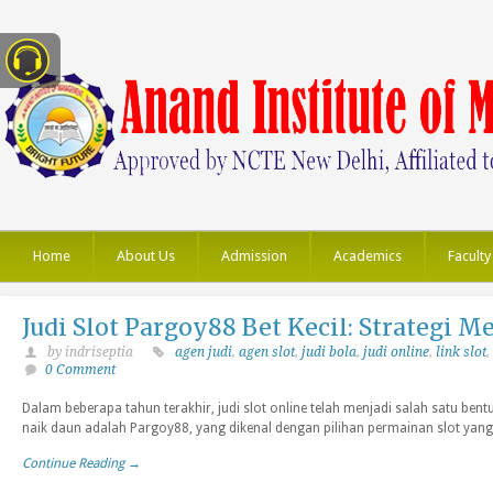
Home
About Us
Admission
Academics
Faculty
Judi Slot Pargoy88 Bet Kecil: Strategi
by indriseptia
agen judi
,
agen slot
,
judi bola
,
judi online
,
link slot
,
0 Comment
Dalam beberapa tahun terakhir, judi slot online telah menjadi salah satu ben
naik daun adalah Pargoy88, yang dikenal dengan pilihan permainan slot yang
Continue Reading →