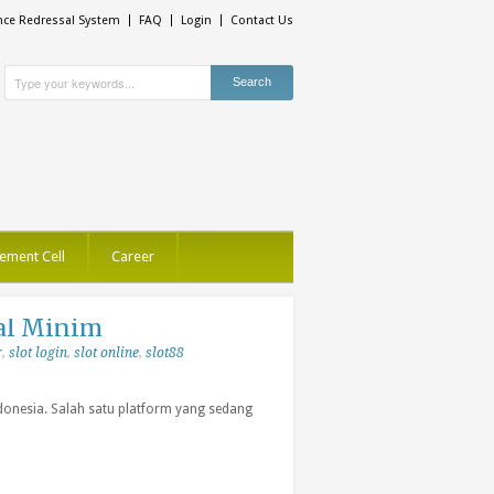
nce Redressal System
FAQ
Login
Contact Us
ement Cell
Career
dal Minim
r
,
slot login
,
slot online
,
slot88
ndonesia. Salah satu platform yang sedang