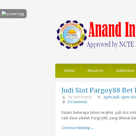
Home
About Us
Admission
Judi Slot Pargoy88 Be
by indriseptia
agen judi
,
agen slo
0 Comment
Dalam beberapa tahun terakhir, judi slot on
naik daun adalah Pargoy88, yang dikenal de
Continue Reading →