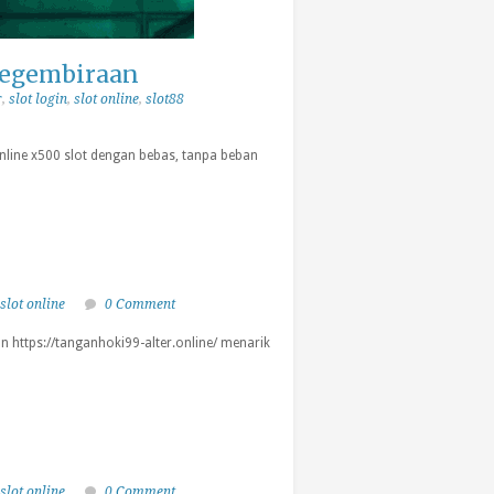
Kegembiraan
r
,
slot login
,
slot online
,
slot88
Online x500 slot dengan bebas, tanpa beban
slot online
0 Comment
 https://tanganhoki99-alter.online/ menarik
slot online
0 Comment