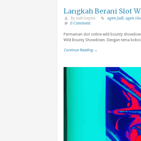
Langkah Berani Slot 
by indriseptia
agen judi
,
agen slo
0 Comment
Permainan slot online wild bounty showdown
Wild Bounty Showdown. Dengan tema koboi y
Continue Reading →