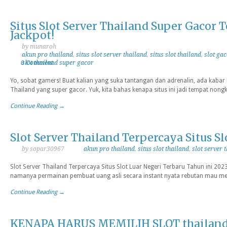
Situs Slot Server Thailand Super Gaco
Jackpot!
by munaroh
akun pro thailand
,
situs slot server thailand
,
situs slot thailand
,
slot ga
0 Comment
slot thailand super gacor
Yo, sobat gamers! Buat kalian yang suka tantangan dan adrenalin, ada kabar ke
Thailand yang super gacor. Yuk, kita bahas kenapa situs ini jadi tempat no
Continue Reading →
Slot Server Thailand Terpercaya Situs S
by sopar30967
akun pro thailand
,
situs slot thailand
,
slot server 
Slot Server Thailand Terpercaya Situs Slot Luar Negeri Terbaru Tahun ini 202
namanya permainan pembuat uang asli secara instant nyata rebutan mau m
Continue Reading →
KENAPA HARUS MEMILIH SLOT thailan