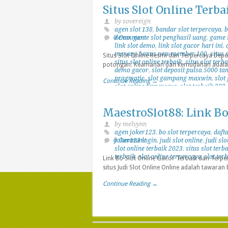
Situs Slot Online Terb
by sovereign
agen slot 138
,
bandar slot terpercaya
,
b
0 Comment
demo
,
game slot penghasil uang
,
game s
link slot demo
,
link slot gacor hari ini
,
menang bonus new member 100
,
situs 
Situs Slot Online Resmi dan Terpercaya Dep
situs slot online terbaik
,
situs slot terb
potongan. Keamanan dan kemudahan adalah p
demo gacor
,
slot deposit pulsa 5000 t
pragmatic
,
slot gampang maxwin
,
slo
Continue Reading →
slot online terpercaya
,
slot terbaik 202
MaestroSlot88: Link Bo
by melvynn
agen joker123
,
bo slot terpercaya
,
daft
0 Comment
joker123 login
,
judi slot online
,
judi slo
slot online terbaik 2023
,
situs slot terb
terbaik
,
slot online terpercaya
,
slot ter
Link Bo Slot Online Gacor Terbaik dan Terp
situs Judi Slot Online Online adalah tawa
Continue Reading →