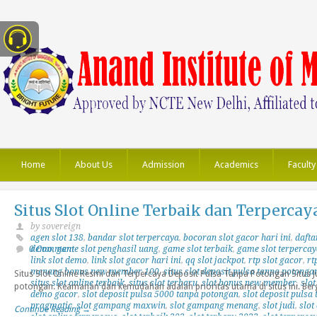
Home
About Us
Admission
Academics
Faculty
Situs Slot Online Terbaik dan Terperca
by sovereign
agen slot 138
,
bandar slot terpercaya
,
bocoran slot gacor hari ini
,
dafta
0 Comment
demo
,
game slot penghasil uang
,
game slot terbaik
,
game slot terperca
link slot demo
,
link slot gacor hari ini
,
qq slot jackpot
,
rtp slot gacor
,
rt
menang bonus new member 100
,
situs slot deposit pulsa tanpa potonga
Situs Slot Online Resmi dan Terpercaya Deposit Pulsa Tanpa Potongan Situs 
situs slot online terbaik
,
situs slot terbaru
,
slot bonus new member
,
slo
potongan. Keamanan dan kemudahan adalah prioritas utama di situs ini. Be
demo gacor
,
slot deposit pulsa 5000 tanpa potongan
,
slot deposit pulsa
pragmatic
,
slot gampang maxwin
,
slot gampang menang
,
slot judi
,
slot
Continue Reading →