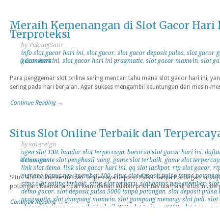
Meraih Kemenangan di Slot Gacor Hari 
Terproteksi
by TukangSatir
info slot gacor hari ini
,
slot gacor
,
slot gacor deposit pulsa
,
slot gacor 
0 Comment
gacor hari ini
,
slot gacor hari ini pragmatic
,
slot gacor maxwin
,
slot g
Para penggemar slot online sering mencari tahu mana slot gacor hari ini, ya
sering pada hari berjalan. Agar sukses mengambil keuntungan dari mesin-mesi
Continue Reading →
Situs Slot Online Terbaik dan Terperca
by sovereign
agen slot 138
,
bandar slot terpercaya
,
bocoran slot gacor hari ini
,
dafta
0 Comment
demo
,
game slot penghasil uang
,
game slot terbaik
,
game slot terperca
link slot demo
,
link slot gacor hari ini
,
qq slot jackpot
,
rtp slot gacor
,
rt
menang bonus new member 100
,
situs slot deposit pulsa tanpa potonga
Situs Slot Online Resmi dan Terpercaya Deposit Pulsa Tanpa Potongan Situs 
situs slot online terbaik
,
situs slot terbaru
,
slot bonus new member
,
slo
potongan. Keamanan dan kemudahan adalah prioritas utama di situs ini. Be
demo gacor
,
slot deposit pulsa 5000 tanpa potongan
,
slot deposit pulsa
pragmatic
,
slot gampang maxwin
,
slot gampang menang
,
slot judi
,
slot
Continue Reading →
slot online terpercaya
,
slot terbaik 202
,
slot terbaru 2023
,
slot terperca