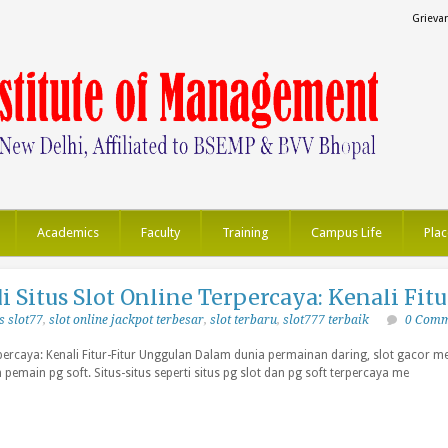
Grieva
Academics
Faculty
Training
Campus Life
Plac
Situs Slot Online Terpercaya: Kenali Fit
s slot77
,
slot online jackpot terbesar
,
slot terbaru
,
slot777 terbaik
0 Comm
ercaya: Kenali Fitur-Fitur Unggulan Dalam dunia permainan daring, slot gacor men
pemain pg soft. Situs-situs seperti situs pg slot dan pg soft terpercaya me