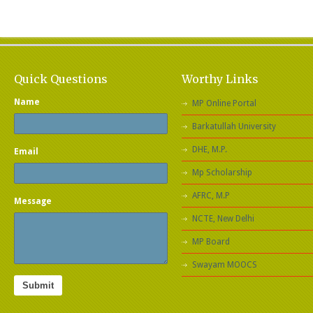
slot online terpercaya
,
slot terbaik 202
,
slot terbaru 2023
,
slot terperca
Quick Questions
Worthy Links
Name
MP Online Portal
Barkatullah University
DHE, M.P.
Email
Mp Scholarship
AFRC, M.P
Message
NCTE, New Delhi
MP Board
Swayam MOOCS
Submit